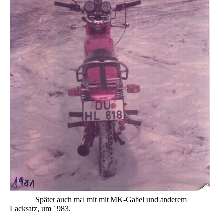
Später auch mal mit mit MK-Gabel und anderem
Lacksatz, um 1983.