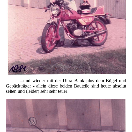
...und wieder mit der Ultra Bank plus dem Bügel und
Gepäckträger - allein diese beiden Bauteile sind heute absolut
selten und (leider) sehr sehr teuer!